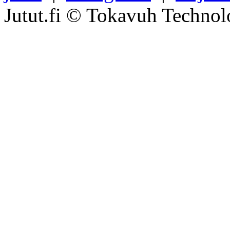
Jutut.fi © Tokavuh Technol