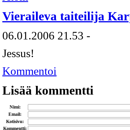
Vieraileva taiteilija Ka
06.01.2006 21.53 -
Jessus!
Kommentoi
Lisää kommentti
Nimi:
Email:
Kotisivu:
Kommentti: