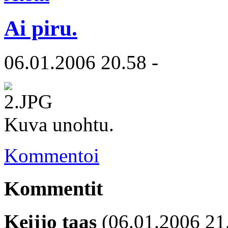
Ai piru.
06.01.2006 20.58 -
Kuva unohtu.
Kommentoi
Kommentit
Keijjo taas
(06.01.2006 21