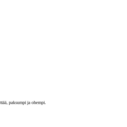
yttää, paksumpi ja ohempi.